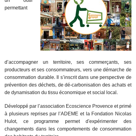
un outil
permettant
d’accompagner un territoire, ses commerçants, ses
producteurs et ses consommateurs, vers une démarche de
consommation durable. Il s’inscrit dans une perspective de
prévention des déchets, de dé-carbonisation des achats et
de dynamisation du tissu économique et social local.
Développé par l’association Ecoscience Provence et primé
à plusieurs reprises par l’ADEME et la Fondation Nicolas
Hulot, ce programme permet d'expérimenter des
changements dans les comportements de consommation