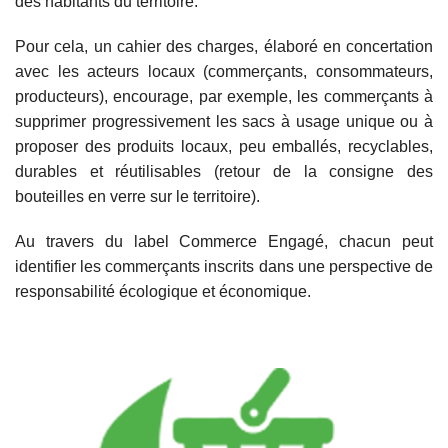
des habitants du territoire.
Pour cela, un cahier des charges, élaboré en concertation
avec les acteurs locaux (commerçants, consommateurs,
producteurs), encourage, par exemple, les commerçants à
supprimer progressivement les sacs à usage unique ou à
proposer des produits locaux, peu emballés, recyclables,
durables et réutilisables (retour de la consigne des
bouteilles en verre sur le territoire).
Au travers du label Commerce Engagé, chacun peut
identifier les commerçants inscrits dans une perspective de
responsabilité écologique et économique.