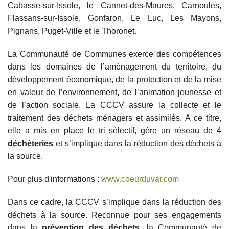
Cabasse-sur-Issole, le Cannet-des-Maures, Carnoules,
Flassans-sur-Issole, Gonfaron, Le Luc, Les Mayons,
Pignans, Puget-Ville et le Thoronet.
La Communauté de Communes exerce des compétences
dans les domaines de l’aménagement du territoire, du
développement économique, de la protection et de la mise
en valeur de l’environnement, de l’animation jeunesse et
de l’action sociale. La CCCV assure la collecte et le
traitement des déchets ménagers et assimilés. A ce titre,
elle a mis en place le tri sélectif, gère un réseau de 4
déchèteries
et s’implique dans la réduction des déchets à
la source.
Pour plus d'informations :
www.coeurduvar.com
Dans ce cadre, la CCCV s’implique dans la réduction des
déchets à la source. Reconnue pour ses engagements
dans la
prévention des déchets
, la Communauté de