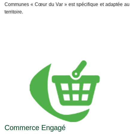
Communes « Cœur du Var » est spécifique et adaptée au
territoire.
Commerce Engagé