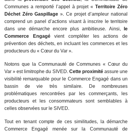
Communes a remporté l’appel à projet «
Territoire Zéro
Déchet Zéro Gaspillage
». Ce projet d’ampleur national
comprend un panel d’actions visant à inscrire le territoire
dans une démarche encore plus ambitieuse. Ainsi,
le
Commerce Engagé
vient compléter les actions de
prévention des déchets, en incluant les commerces et les
producteurs du « Cœur du Var ».
Notons que la Communauté de Communes « Cœur du
Var » est limitrophe du SIVED.
Cette proximité
assure une
visibilité remarquable pour le Commerce Engagé dans un
bassin de vie très similaire. De nombreuses
problématiques rencontrées par les commerçants, les
producteurs et les consommateurs sont semblables à
celles observées sur le SIVED.
Tout en tenant compte de ces similitudes, la démarche
Commerce Engagé menée sur la Communauté de