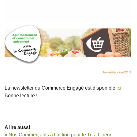
L’ÉQUIPE
La newsletter du Commerce Engagé est disponible
ici
.
Bonne lecture !
A lire aussi
« Nos Commerçants à l’action pour le Tri à Coeur