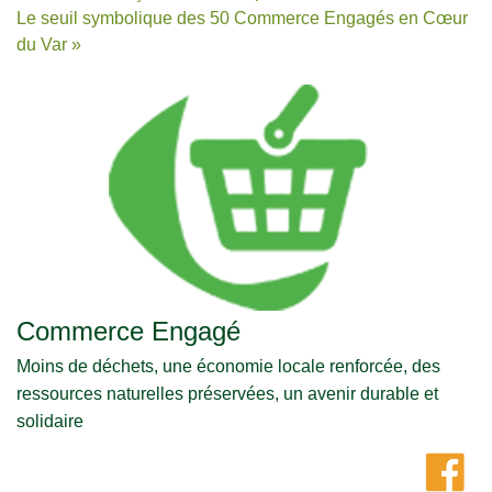
Le seuil symbolique des 50 Commerce Engagés en Cœur
du Var »
Commerce Engagé
Moins de déchets, une économie locale renforcée, des
ressources naturelles préservées, un avenir durable et
solidaire