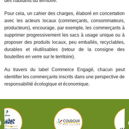
des habitants du territoire.
Pour cela, un cahier des charges, élaboré en concertation
avec les acteurs locaux (commerçants, consommateurs,
producteurs), encourage, par exemple, les commerçants à
supprimer progressivement les sacs à usage unique ou à
proposer des produits locaux, peu emballés, recyclables,
durables et réutilisables (retour de la consigne des
bouteilles en verre sur le territoire).
Au travers du label Commerce Engagé, chacun peut
identifier les commerçants inscrits dans une perspective de
responsabilité écologique et économique.