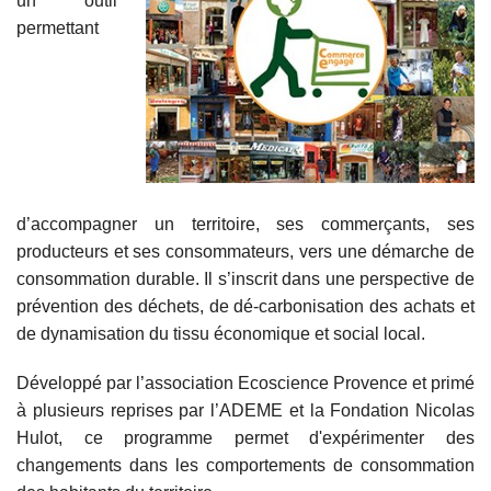
un outil
L’ÉQUIPE
permettant
d’accompagner un territoire, ses commerçants, ses
producteurs et ses consommateurs, vers une démarche de
consommation durable. Il s’inscrit dans une perspective de
prévention des déchets, de dé-carbonisation des achats et
de dynamisation du tissu économique et social local.
Développé par l’association Ecoscience Provence et primé
à plusieurs reprises par l’ADEME et la Fondation Nicolas
Hulot, ce programme permet d'expérimenter des
changements dans les comportements de consommation