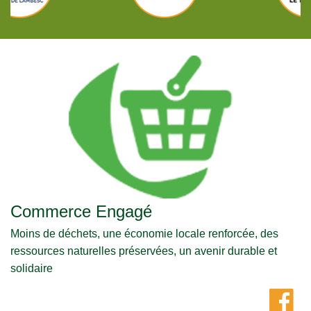
Commerce Engagé
Moins de déchets, une économie locale renforcée, des
ressources naturelles préservées, un avenir durable et
solidaire