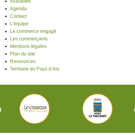
Actualités
L’ÉQUIPE
Agenda
Contact
L’équipe
Le commerce engagé
Les commerçants
Mentions légales
Plan du site
Ressources
Territoire du Pays d’Aix