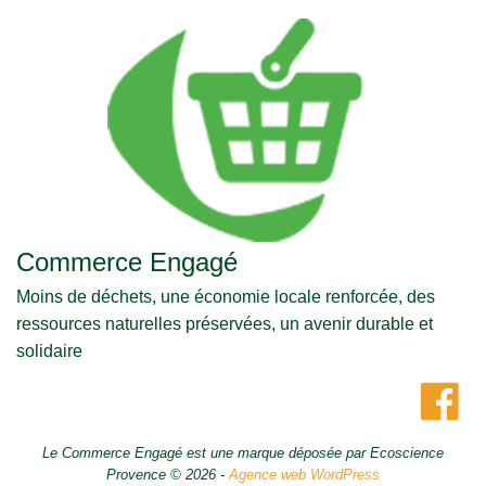
Commerce Engagé
Moins de déchets, une économie locale renforcée, des
ressources naturelles préservées, un avenir durable et
solidaire
Le Commerce Engagé est une marque déposée par Ecoscience
Provence © 2026 -
Agence web WordPress