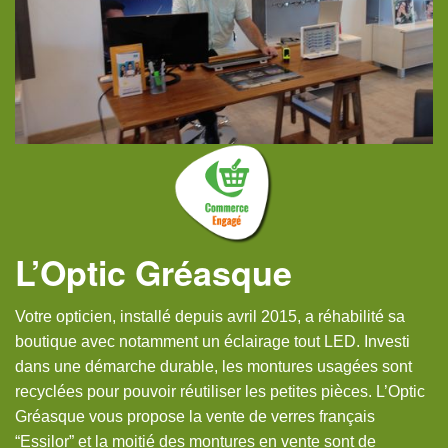
L’ÉQUIPE
L’Optic Gréasque
Votre opticien, installé depuis avril 2015, a réhabilité sa
boutique avec notamment un éclairage tout LED. Investi
dans une démarche durable, les montures usagées sont
recyclées pour pouvoir réutiliser les petites pièces. L’Optic
Gréasque vous propose la vente de verres français
“Essilor” et la moitié des montures en vente sont de