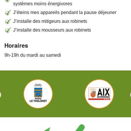
systèmes moins énergivores
J’éteins mes appareils pendant la pause déjeuner
J’installe des mitigeurs aux robinets
J’installe des mousseurs aux robinets
Horaires
9h-19h du mardi au samedi