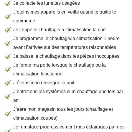
Je collecte les lunettes usagées
J’éteins mes appareils en veille quand je quitte le
commerce
Je coupe le chauffage/la climatisation la nuit
Je programme le chauffage/la climatisation 1 heure
avant l’arrivée sur des températures raisonnables
Je baisse le chauffage dans les pièces inoccupées
Je ferme ma porte lorsque le chauffage ou la
climatisation fonctionne
J’éteins mon enseigne la nuit
J’entretiens les systèmes clim-chauffage une fois par
an
J’aère mon magasin tous les jours (chauffage et
climatisation coupés)
Je remplace progressivement mes éclairages par des