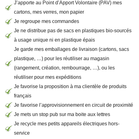
J’apporte au Point d’Apport Volontaire (PAV) mes
cartons, mes verres, mon papier
Je regroupe mes commandes
Je ne distribue pas de sacs en plastiques bio-sourcés
à usage unique ni en plastique épais
Je garde mes emballages de livraison (cartons, sacs
plastique, …) pour les réutiliser au magasin
(rangement, création, rembourrage, …), ou les
réutiliser pour mes expéditions
Je favorise la proposition à ma clientèle de produits
français
Je favorise l’approvisionnement en circuit de proximité
Je mets un stop pub sur ma boite aux lettres
Je recycle mes petits appareils électriques hors-
service