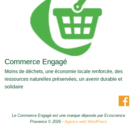
Commerce Engagé
Moins de déchets, une économie locale renforcée, des
ressources naturelles préservées, un avenir durable et
solidaire
Le Commerce Engagé est une marque déposée par Ecoscience
Provence © 2026 -
Agence web WordPress