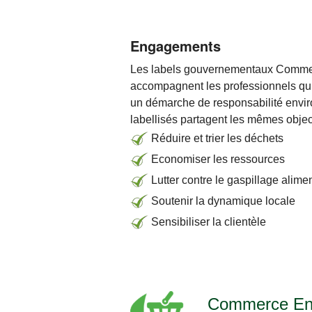
Engagements
Les labels gouvernementaux Comme
accompagnent les professionnels qui f
un démarche de responsabilité envir
labellisés partagent les mêmes object
Réduire et trier les déchets
Economiser les ressources
Lutter contre le gaspillage alime
Soutenir la dynamique locale
Sensibiliser la clientèle
Commerce En