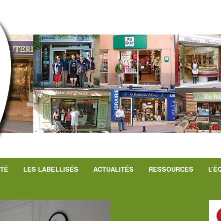
UTÉ
LES LABELLISÉS
ACTUALITÉS
RESSOURCES
L’É