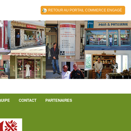
RETOUR AU PORTAIL COMMERCE ENGAGÉ
QUIPE
CONTACT
PARTENAIRES