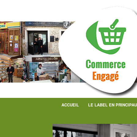
ACCUEIL
LE LABEL EN PRINCIPA