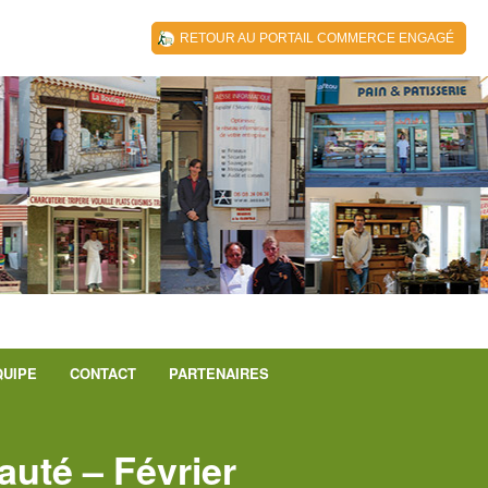
RETOUR AU PORTAIL COMMERCE ENGAGÉ
QUIPE
CONTACT
PARTENAIRES
uté – Février