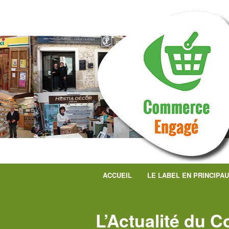
ACCUEIL
LE LABEL EN PRINCIPA
L’Actualité du 