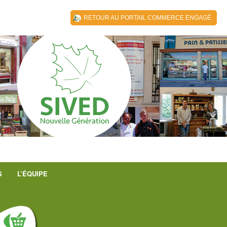
RETOUR AU PORTAIL COMMERCE ENGAGÉ
S
L’ÉQUIPE