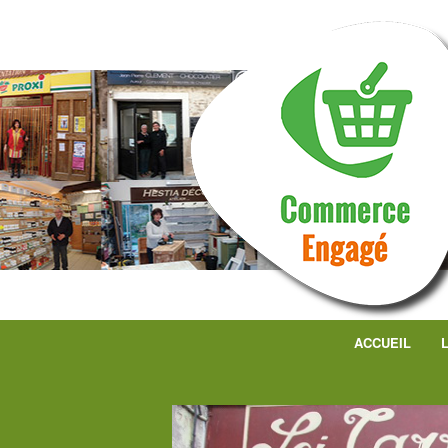
ACCUEIL