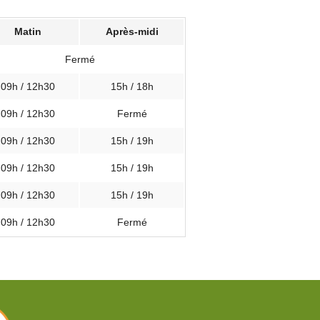
Matin
Après-midi
Fermé
09h / 12h30
15h / 18h
09h / 12h30
Fermé
09h / 12h30
15h / 19h
09h / 12h30
15h / 19h
09h / 12h30
15h / 19h
09h / 12h30
Fermé