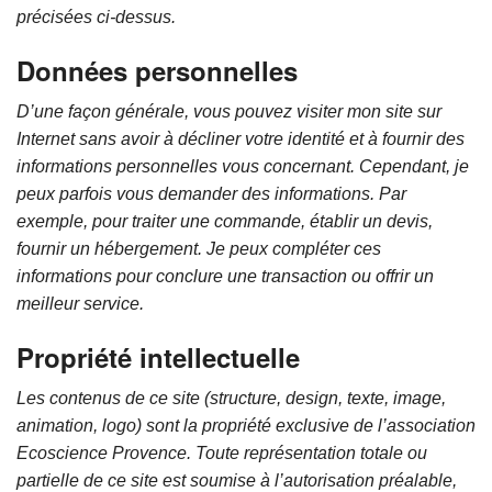
précisées ci-dessus.
Données personnelles
D’une façon générale, vous pouvez visiter mon site sur
Internet sans avoir à décliner votre identité et à fournir des
informations personnelles vous concernant. Cependant, je
peux parfois vous demander des informations. Par
exemple, pour traiter une commande, établir un devis,
fournir un hébergement. Je peux compléter ces
informations pour conclure une transaction ou offrir un
meilleur service.
Propriété intellectuelle
Les contenus de ce site (structure, design, texte, image,
animation, logo) sont la propriété exclusive de l’association
Ecoscience Provence.
Toute représentation totale ou
partielle de ce site est soumise à l’autorisation préalable,