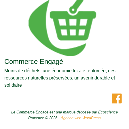
Commerce Engagé
Moins de déchets, une économie locale renforcée, des
ressources naturelles préservées, un avenir durable et
solidaire
Le Commerce Engagé est une marque déposée par Ecoscience
Provence © 2026 -
Agence web WordPress