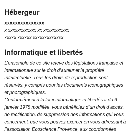
L’ÉQUIPE
Hébergeur
xxxxxxxxxxxxxxx
x xxxxxxxxxxxx xx xxxxxxxxxxx
xxxxx xxxxxx xxxxxxxxxxxxx
Informatique et libertés
L’ensemble de ce site relève des législations française et
internationale sur le droit d’auteur et la propriété
intellectuelle. Tous les droits de reproduction sont
réservés, y compris pour les documents iconographiques
et photographiques.
Conformément à la loi « informatique et libertés » du 6
janvier 1978 modifiée, vous bénéficiez d’un droit d’accès,
de rectification, de suppression des informations qui vous
concernent, que vous pouvez exercer en vous adressant à
l’association Ecoscience Provence, aux coordonnées