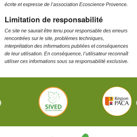
écrite et expresse de
l’association Ecoscience Provence
.
Limitation de responsabilité
Ce site ne saurait être tenu pour responsable des erreurs
rencontrées sur le site, problèmes techniques,
interprétation des informations publiées et conséquences
de leur utilisation.
En conséquence, l’utilisateur reconnaît
utiliser ces informations sous sa responsabilité exclusive.