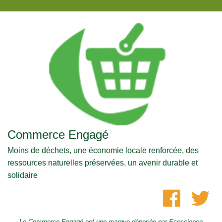
Commerce Engagé
Moins de déchets, une économie locale renforcée, des
ressources naturelles préservées, un avenir durable et
solidaire
Le Commerce Engagé est une marque déposée par Ecoscience