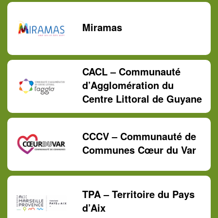
Miramas
CACL – Communauté
d’Agglomération du
Centre Littoral de Guyane
CCCV – Communauté de
Communes Cœur du Var
TPA – Territoire du Pays
d’Aix