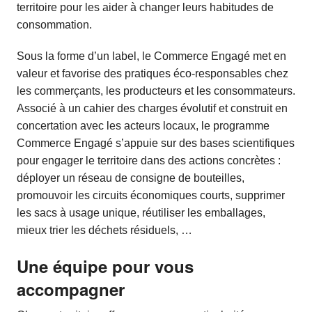
territoire pour les aider à changer leurs habitudes de
consommation.
Sous la forme d’un label, le Commerce Engagé met en
valeur et favorise des pratiques éco-responsables chez
les commerçants, les producteurs et les consommateurs.
Associé à un cahier des charges évolutif et construit en
concertation avec les acteurs locaux, le programme
Commerce Engagé s’appuie sur des bases scientifiques
pour engager le territoire dans des actions concrètes :
déployer un réseau de consigne de bouteilles,
promouvoir les circuits économiques courts, supprimer
les sacs à usage unique, réutiliser les emballages,
mieux trier les déchets résiduels, …
Une équipe pour vous
accompagner