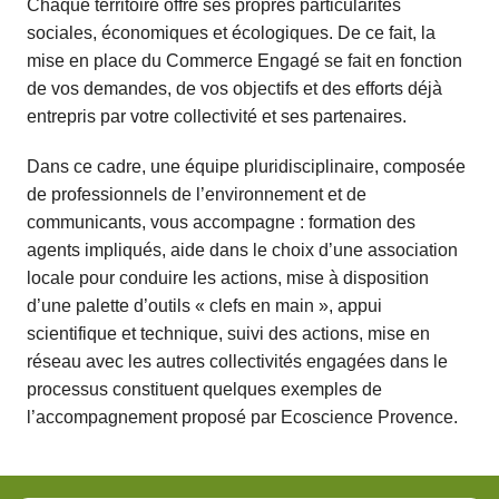
Chaque territoire offre ses propres particularités
sociales, économiques et écologiques. De ce fait, la
mise en place du Commerce Engagé se fait en fonction
de vos demandes, de vos objectifs et des efforts déjà
entrepris par votre collectivité et ses partenaires.
Dans ce cadre, une équipe pluridisciplinaire, composée
de professionnels de l’environnement et de
communicants, vous accompagne : formation des
agents impliqués, aide dans le choix d’une association
locale pour conduire les actions, mise à disposition
d’une palette d’outils « clefs en main », appui
scientifique et technique, suivi des actions, mise en
réseau avec les autres collectivités engagées dans le
processus constituent quelques exemples de
l’accompagnement proposé par Ecoscience Provence.