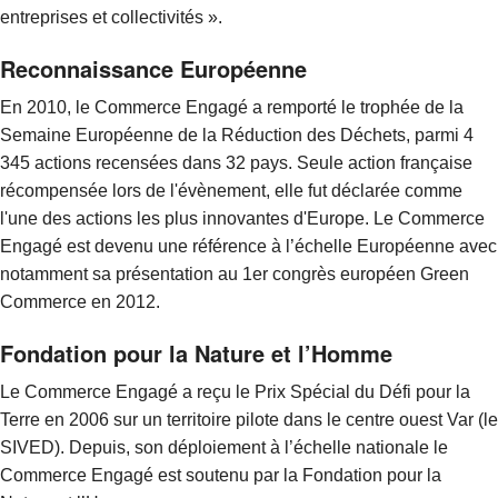
entreprises et collectivités ».
Reconnaissance Européenne
En 2010, le Commerce Engagé a remporté le trophée de la
Semaine Européenne de la Réduction des Déchets, parmi 4
345 actions recensées dans 32 pays. Seule action française
récompensée lors de l'évènement, elle fut déclarée comme
l'une des actions les plus innovantes d'Europe. Le Commerce
Engagé est devenu une référence à l’échelle Européenne avec
notamment sa présentation au 1er congrès européen Green
Commerce en 2012.
Fondation pour la Nature et l’Homme
Le Commerce Engagé a reçu le Prix Spécial du Défi pour la
Terre en 2006 sur un territoire pilote dans le centre ouest Var (le
SIVED). Depuis, son déploiement à l’échelle nationale le
Commerce Engagé est soutenu par la Fondation pour la