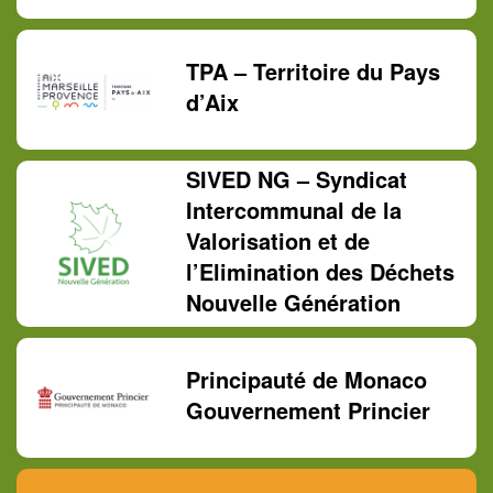
TPA – Territoire du Pays
d’Aix
SIVED NG – Syndicat
Intercommunal de la
Valorisation et de
l’Elimination des Déchets
Nouvelle Génération
Principauté de Monaco
Gouvernement Princier