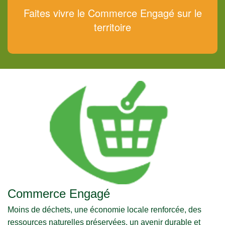
Faites vivre le Commerce Engagé sur le
territoire
Commerce Engagé
Moins de déchets, une économie locale renforcée, des
ressources naturelles préservées, un avenir durable et