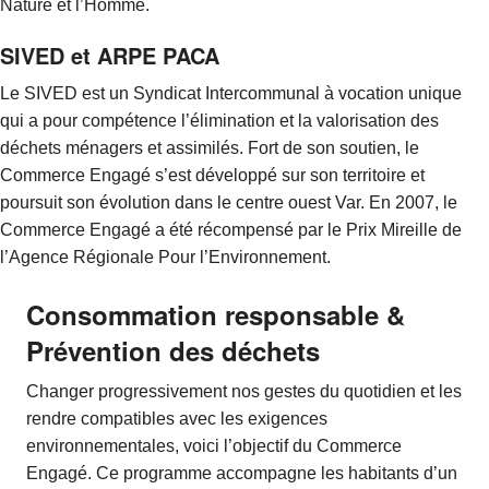
Nature et l’Homme.
SIVED et ARPE PACA
Le SIVED est un Syndicat Intercommunal à vocation unique
qui a pour compétence l’élimination et la valorisation des
déchets ménagers et assimilés. Fort de son soutien, le
Commerce Engagé s’est développé sur son territoire et
poursuit son évolution dans le centre ouest Var. En 2007, le
Commerce Engagé a été récompensé par le Prix Mireille de
l’Agence Régionale Pour l’Environnement.
Consommation responsable &
Prévention des déchets
Changer progressivement nos gestes du quotidien et les
rendre compatibles avec les exigences
environnementales, voici l’objectif du Commerce
Engagé. Ce programme accompagne les habitants d’un