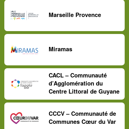
Marseille Provence
Miramas
CACL – Communauté
d’Agglomération du
Centre Littoral de Guyane
CCCV – Communauté de
Communes Cœur du Var